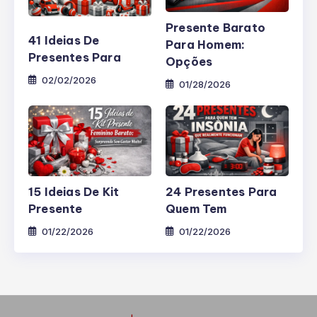
Presente Barato
41 Ideias De
Para Homem:
Presentes Para
Opções
02/02/2026
01/28/2026
15 Ideias De Kit
24 Presentes Para
Presente
Quem Tem
01/22/2026
01/22/2026