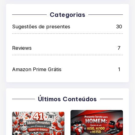
Categorias
Sugestões de presentes
30
Reviews
7
Amazon Prime Grátis
1
Últimos Conteúdos