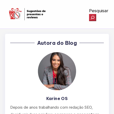
Pesquisar
Autora do Blog
Karine OS
Depois de anos trabalhando com redação SEO,