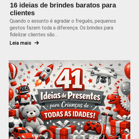
16 ideias de brindes baratos para
clientes
Quando o assunto é agradar o freguês, pequenos
gestos fazem toda a diferença. Os brindes para
fidelizar clientes são…
Leia mais