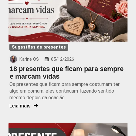
Sugestões de presentes
Karine OS
05/12/2026
18 presentes que ficam para sempre
e marcam vidas
Os presentes que ficam para sempre costumam ter
algo em comum: eles continuam fazendo sentido
mesmo depois da ocasião.…
Leia mais