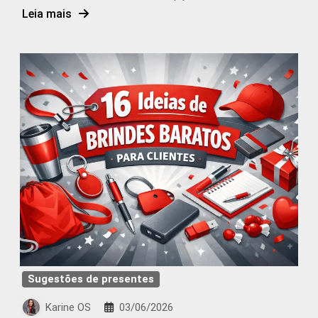
Leia mais
Sugestões de presentes
Karine OS
03/06/2026