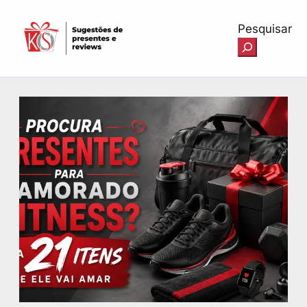
Pesquisar