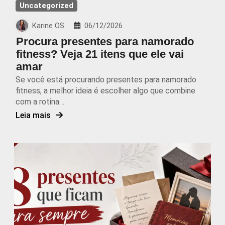
Uncategorized
Karine OS
06/12/2026
Procura presentes para namorado
fitness? Veja 21 itens que ele vai
amar
Se você está procurando presentes para namorado
fitness, a melhor ideia é escolher algo que combine
com a rotina…
Leia mais