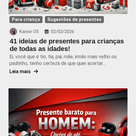
Para criança
Sugestões de presentes
Karine OS
02/02/2026
41 ideias de presentes para crianças
de todas as idades!
Ei, você que é tio, tia, pai, mãe, irmão mais velho ou
padrinho, tenho certeza de que quer acertar…
Leia mais