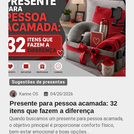
Sugestões de presentes
Karine OS
04/20/2026
Presente para pessoa acamada: 32
itens que fazem a diferença
Quando buscamos um presente para pessoa acamada,
o objetivo principal é proporcionar conforto físico,
bem-estar emocional e boas opções…