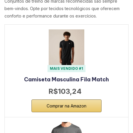
Conjuntos de treino de marcas reconhecidas são sempre
bem-vindos. Opte por tecidos tecnológicos que oferecem
conforto e performance durante os exercícios.
MAIS VENDIDO #1
Camiseta Masculina Fila Match
R$103,24
Comprar na Amazon