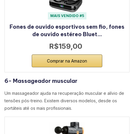
MAIS VENDIDO #5
Fones de ouvido esportivos sem fio, fones
de ouvido estéreo Bluet…
R$159,00
Comprar na Amazon
6- Massageador muscular
Um massageador ajuda na recuperação muscular e alívio de
tensões pós-treino. Existem diversos modelos, desde os
portáteis até os mais profissionais.