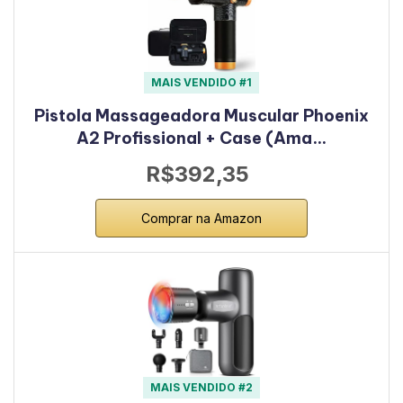
MAIS VENDIDO #1
Pistola Massageadora Muscular Phoenix
A2 Profissional + Case (Ama…
R$392,35
Comprar na Amazon
MAIS VENDIDO #2