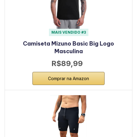
MAIS VENDIDO #3
Camiseta Mizuno Basic Big Logo
Masculina
R$89,99
Comprar na Amazon