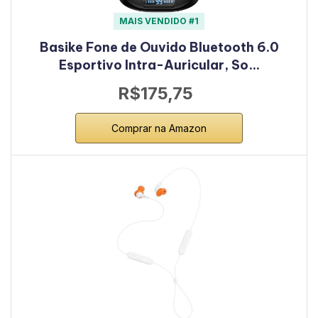
MAIS VENDIDO #1
Basike Fone de Ouvido Bluetooth 6.0
Esportivo Intra-Auricular, So…
R$175,75
Comprar na Amazon