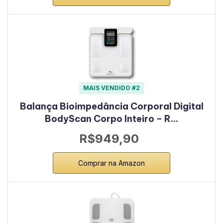
MAIS VENDIDO #2
Balança Bioimpedância Corporal Digital
BodyScan Corpo Inteiro – R…
R$949,90
Comprar na Amazon