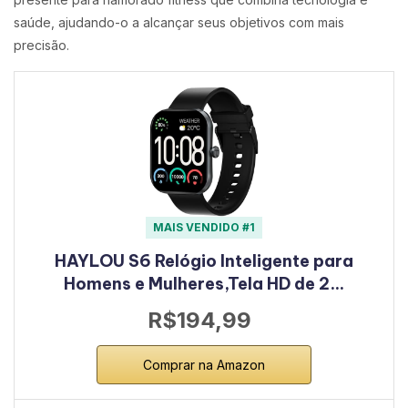
saúde, ajudando-o a alcançar seus objetivos com mais
precisão.
MAIS VENDIDO #1
HAYLOU S6 Relógio Inteligente para
Homens e Mulheres,Tela HD de 2…
R$194,99
Comprar na Amazon