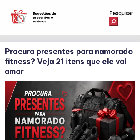
Pesquisar
Procura presentes para namorado
fitness? Veja 21 itens que ele vai
amar