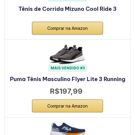
Tênis de Corrida Mizuno Cool Ride 3
Comprar na Amazon
MAIS VENDIDO #3
Puma Tênis Masculino Flyer Lite 3 Running
R$197,99
Comprar na Amazon