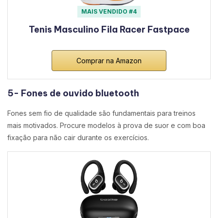
MAIS VENDIDO #4
Tenis Masculino Fila Racer Fastpace
Comprar na Amazon
5- Fones de ouvido bluetooth
Fones sem fio de qualidade são fundamentais para treinos
mais motivados. Procure modelos à prova de suor e com boa
fixação para não cair durante os exercícios.