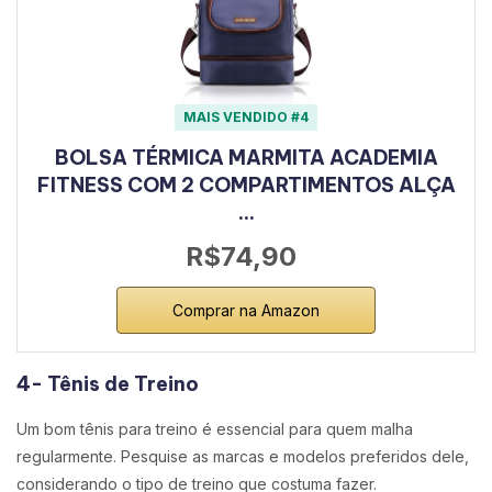
MAIS VENDIDO #4
BOLSA TÉRMICA MARMITA ACADEMIA
FITNESS COM 2 COMPARTIMENTOS ALÇA
…
R$74,90
Comprar na Amazon
4- Tênis de Treino
Um bom tênis para treino é essencial para quem malha
regularmente. Pesquise as marcas e modelos preferidos dele,
considerando o tipo de treino que costuma fazer.