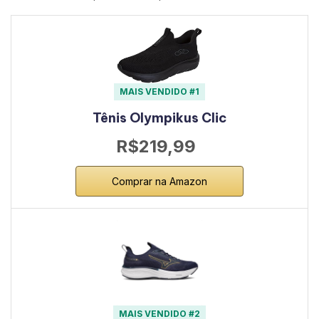
MAIS VENDIDO #1
Tênis Olympikus Clic
R$219,99
Comprar na Amazon
MAIS VENDIDO #2