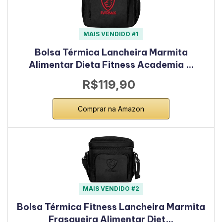
MAIS VENDIDO #1
Bolsa Térmica Lancheira Marmita
Alimentar Dieta Fitness Academia …
R$119,90
Comprar na Amazon
MAIS VENDIDO #2
Bolsa Térmica Fitness Lancheira Marmita
Frasqueira Alimentar Diet…