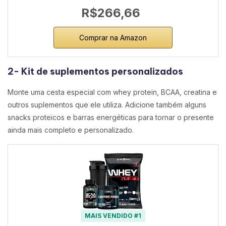
R$266,66
Comprar na Amazon
2- Kit de suplementos personalizados
Monte uma cesta especial com whey protein, BCAA, creatina e
outros suplementos que ele utiliza. Adicione também alguns
snacks proteicos e barras energéticas para tornar o presente
ainda mais completo e personalizado.
MAIS VENDIDO #1