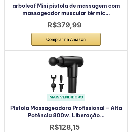
arboleaf Mini pistola de massagem com
massageador muscular térmic…
R$379,99
Comprar na Amazon
MAIS VENDIDO #3
Pistola Massageadora Profissional – Alta
Potência 800w, Liberação…
R$128,15