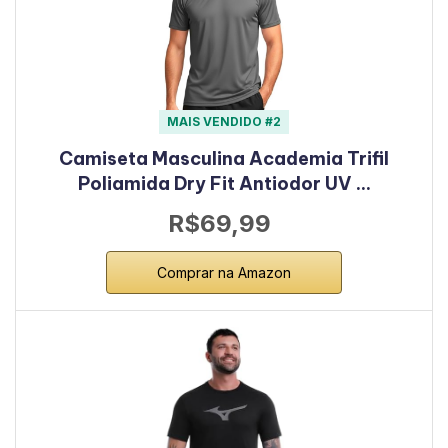
MAIS VENDIDO #2
Camiseta Masculina Academia Trifil
Poliamida Dry Fit Antiodor UV …
R$69,99
Comprar na Amazon