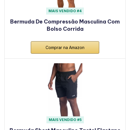
MAIS VENDIDO #4
Bermuda De Compressão Masculina Com
Bolso Corrida
Comprar na Amazon
MAIS VENDIDO #5