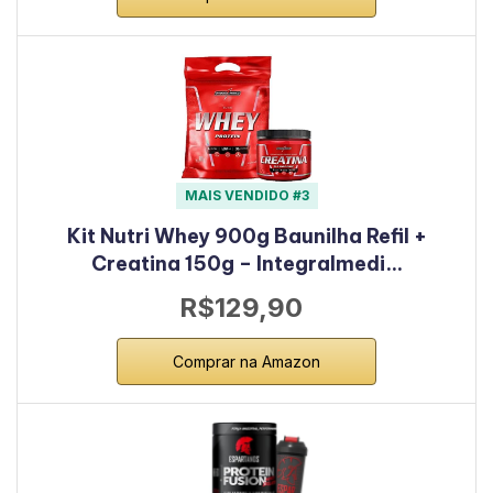
MAIS VENDIDO #3
Kit Nutri Whey 900g Baunilha Refil +
Creatina 150g – Integralmedi…
R$129,90
Comprar na Amazon