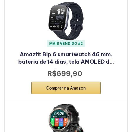
MAIS VENDIDO #2
Amazfit Bip 6 smartwatch 46 mm,
bateria de 14 dias, tela AMOLED d…
R$699,90
Comprar na Amazon