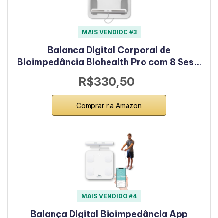
MAIS VENDIDO #3
Balanca Digital Corporal de
Bioimpedância Biohealth Pro com 8 Ses…
R$330,50
Comprar na Amazon
MAIS VENDIDO #4
Balança Digital Bioimpedância App