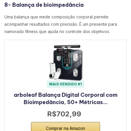
8- Balança de bioimpedância
Uma balança que mede composição corporal permite
acompanhar resultados com precisão. É um presente para
namorado fitness que ajuda no controle dos objetivos.
MAIS VENDIDO #1
arboleaf Balança Digital Corporal com
Bioimpedância, 50+ Métricas…
R$702,99
Comprar na Amazon