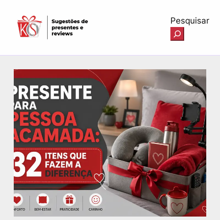
Pesquisar