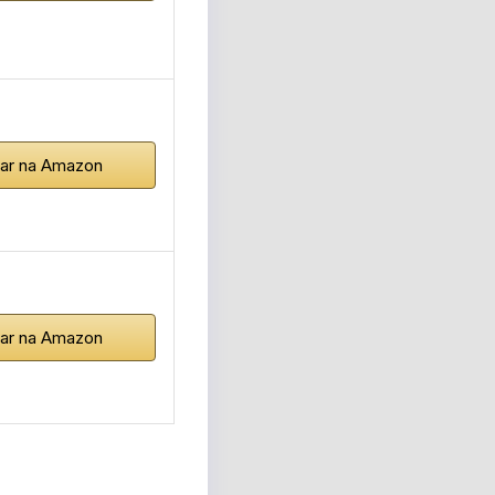
ar na Amazon
ar na Amazon