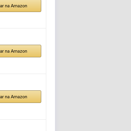
ar na Amazon
ar na Amazon
ar na Amazon