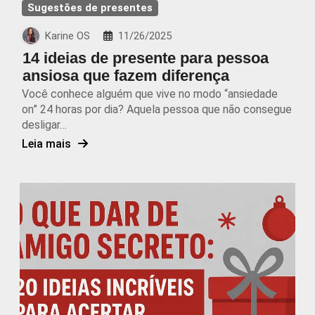
Sugestões de presentes
Karine OS
11/26/2025
14 ideias de presente para pessoa
ansiosa que fazem diferença
Você conhece alguém que vive no modo “ansiedade
on” 24 horas por dia? Aquela pessoa que não consegue
desligar…
Leia mais