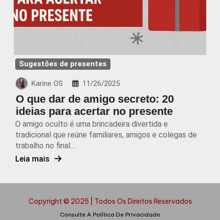
Sugestões de presentes
Karine OS
11/26/2025
O que dar de amigo secreto: 20
ideias para acertar no presente
O amigo oculto é uma brincadeira divertida e
tradicional que reúne familiares, amigos e colegas de
trabalho no final…
Leia mais
Copyright © 2025 | Todos Os Direitos Reservados
Consulte A Política De Privacidade