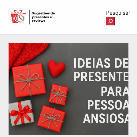
Pesquisar