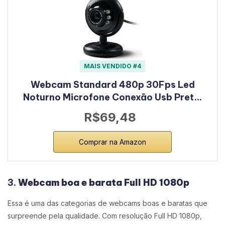
MAIS VENDIDO #4
Webcam Standard 480p 30Fps Led
Noturno Microfone Conexão Usb Pret…
R$69,48
Comprar na Amazon
3.
Webcam boa e barata Full HD 1080p
Essa é uma das categorias de webcams boas e baratas que
surpreende pela qualidade. Com resolução Full HD 1080p,