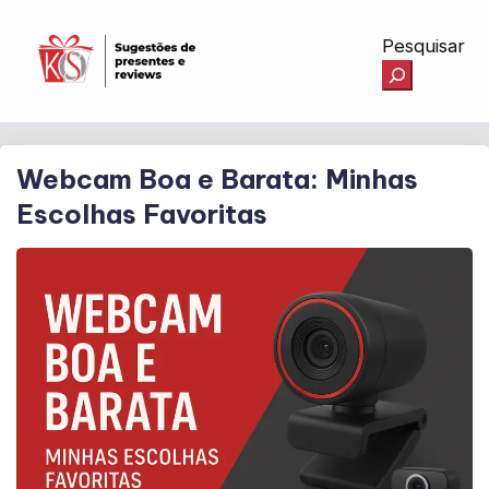
Pesquisar
Webcam Boa e Barata: Minhas
Escolhas Favoritas