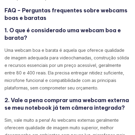
FAQ – Perguntas frequentes sobre webcams
boas e baratas
1. O que é considerado uma webcam boa e
barata?
Uma webcam boa e barata é aquela que oferece qualidade
de imagem adequada para videochamadas, construção sólida
e recursos essenciais por um preço acessível, geralmente
entre 80 e 400 reais. Ela precisa entregar nitidez suficiente,
microfone funcional e compatibilidade com as principais
plataformas, sem comprometer seu orçamento.
2. Vale a pena comprar uma webcam externa
se meu notebook já tem câmera integrada?
Sim, vale muito a pena! As webcams externas geralmente
oferecem qualidade de imagem muito superior, melhor