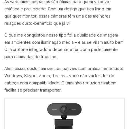
As webcams compactas são ótimas para quem valoriza
estética e praticidade. Com um design que fica lindo em
qualquer monitor, essas câmeras têm uma das melhores
relações custo-benefício que já vi.
O que me conquistou nesse tipo foi a qualidade de imagem
em ambientes com iluminação média – elas se viram muito bem!
O microfone integrado é decente e funciona perfeitamente
para chamadas de trabalho.
Além disso, costumam ser compatíveis com praticamente tudo:
Windows, Skype, Zoom, Teams… você não vai ter dor de
cabeça com compatibilidade. O tamanho reduzido também
facilita se precisar transportar.