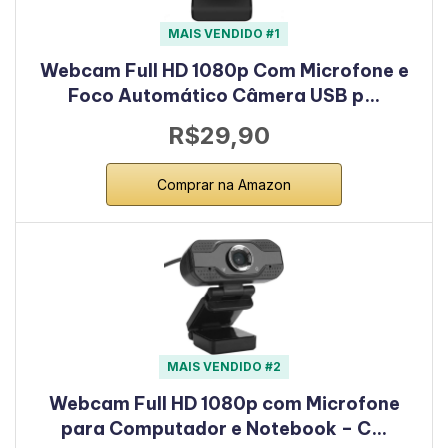
MAIS VENDIDO #1
Webcam Full HD 1080p Com Microfone e
Foco Automático Câmera USB p…
R$29,90
Comprar na Amazon
MAIS VENDIDO #2
Webcam Full HD 1080p com Microfone
para Computador e Notebook – C…