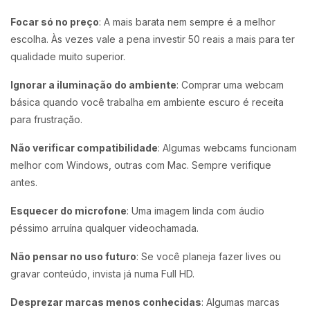
Focar só no preço
: A mais barata nem sempre é a melhor
escolha. Às vezes vale a pena investir 50 reais a mais para ter
qualidade muito superior.
Ignorar a iluminação do ambiente
: Comprar uma webcam
básica quando você trabalha em ambiente escuro é receita
para frustração.
Não verificar compatibilidade
: Algumas webcams funcionam
melhor com Windows, outras com Mac. Sempre verifique
antes.
Esquecer do microfone
: Uma imagem linda com áudio
péssimo arruína qualquer videochamada.
Não pensar no uso futuro
: Se você planeja fazer lives ou
gravar conteúdo, invista já numa Full HD.
Desprezar marcas menos conhecidas
: Algumas marcas