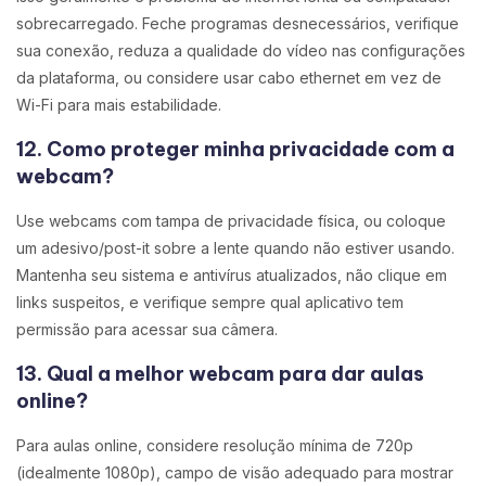
sobrecarregado. Feche programas desnecessários, verifique
sua conexão, reduza a qualidade do vídeo nas configurações
da plataforma, ou considere usar cabo ethernet em vez de
Wi-Fi para mais estabilidade.
12. Como proteger minha privacidade com a
webcam?
Use webcams com tampa de privacidade física, ou coloque
um adesivo/post-it sobre a lente quando não estiver usando.
Mantenha seu sistema e antivírus atualizados, não clique em
links suspeitos, e verifique sempre qual aplicativo tem
permissão para acessar sua câmera.
13. Qual a melhor webcam para dar aulas
online?
Para aulas online, considere resolução mínima de 720p
(idealmente 1080p), campo de visão adequado para mostrar