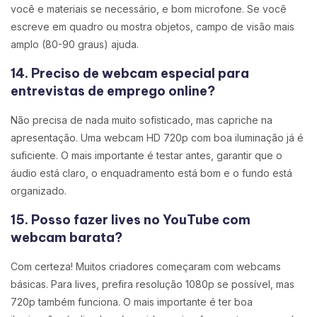
você e materiais se necessário, e bom microfone. Se você
escreve em quadro ou mostra objetos, campo de visão mais
amplo (80-90 graus) ajuda.
14. Preciso de webcam especial para
entrevistas de emprego online?
Não precisa de nada muito sofisticado, mas capriche na
apresentação. Uma webcam HD 720p com boa iluminação já é
suficiente. O mais importante é testar antes, garantir que o
áudio está claro, o enquadramento está bom e o fundo está
organizado.
15. Posso fazer lives no YouTube com
webcam barata?
Com certeza! Muitos criadores começaram com webcams
básicas. Para lives, prefira resolução 1080p se possível, mas
720p também funciona. O mais importante é ter boa