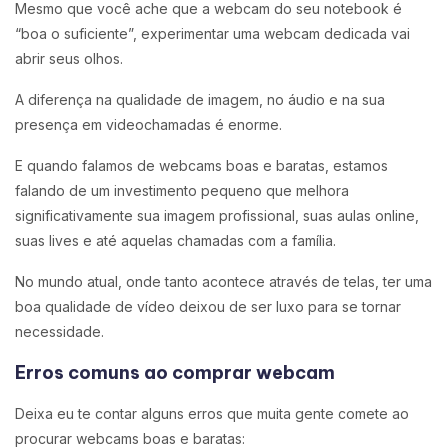
Mesmo que você ache que a webcam do seu notebook é
“boa o suficiente”, experimentar uma webcam dedicada vai
abrir seus olhos.
A diferença na qualidade de imagem, no áudio e na sua
presença em videochamadas é enorme.
E quando falamos de webcams boas e baratas, estamos
falando de um investimento pequeno que melhora
significativamente sua imagem profissional, suas aulas online,
suas lives e até aquelas chamadas com a família.
No mundo atual, onde tanto acontece através de telas, ter uma
boa qualidade de vídeo deixou de ser luxo para se tornar
necessidade.
Erros comuns ao comprar webcam
Deixa eu te contar alguns erros que muita gente comete ao
procurar webcams boas e baratas: