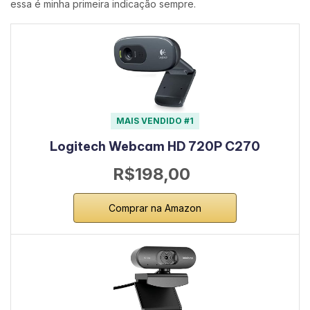
essa é minha primeira indicação sempre.
MAIS VENDIDO #1
Logitech Webcam HD 720P C270
R$198,00
Comprar na Amazon