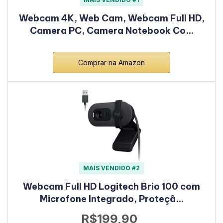
Webcam 4K, Web Cam, Webcam Full HD,
Camera PC, Camera Notebook Co…
Comprar na Amazon
MAIS VENDIDO #2
Webcam Full HD Logitech Brio 100 com
Microfone Integrado, Proteçã…
R$199,90