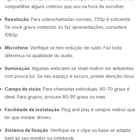
compartilhar alguns critérios que uso na hora de escolher:
Resolução
: Para videochamadas normais, 720p é suficiente.
Se você grava conteúdo ou faz apresentações, considere
1080p.
Microfone
: Verifique se tem redução de ruído. Faz toda
diferença na qualidade do áudio.
Iluminação
: Algumas webcams se viram melhor em ambientes
com pouca luz. Se seu espaço é escuro, preste atenção nisso.
Campo de visão
: Para chamadas individuais, 60-70 graus é
ideal. Para grupos, procure 80-90 graus ou mais.
Facilidade de instalação
: Plug and play é sempre melhor que
ter que instalar drivers.
Sistema de fixação
: Verifique se o clipe ou base se adapta
bem ao seu monitor ou notebook.