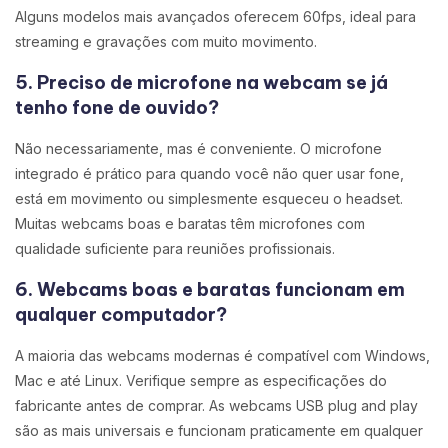
Alguns modelos mais avançados oferecem 60fps, ideal para
streaming e gravações com muito movimento.
5. Preciso de microfone na webcam se já
tenho fone de ouvido?
Não necessariamente, mas é conveniente. O microfone
integrado é prático para quando você não quer usar fone,
está em movimento ou simplesmente esqueceu o headset.
Muitas webcams boas e baratas têm microfones com
qualidade suficiente para reuniões profissionais.
6. Webcams boas e baratas funcionam em
qualquer computador?
A maioria das webcams modernas é compatível com Windows,
Mac e até Linux. Verifique sempre as especificações do
fabricante antes de comprar. As webcams USB plug and play
são as mais universais e funcionam praticamente em qualquer