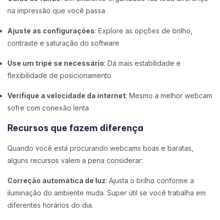
na impressão que você passa
Ajuste as configurações
: Explore as opções de brilho,
contraste e saturação do software
Use um tripé se necessário
: Dá mais estabilidade e
flexibilidade de posicionamento
Verifique a velocidade da internet
: Mesmo a melhor webcam
sofre com conexão lenta
Recursos que fazem diferença
Quando você está procurando webcams boas e baratas,
alguns recursos valem a pena considerar:
Correção automática de luz
: Ajusta o brilho conforme a
iluminação do ambiente muda. Super útil se você trabalha em
diferentes horários do dia.