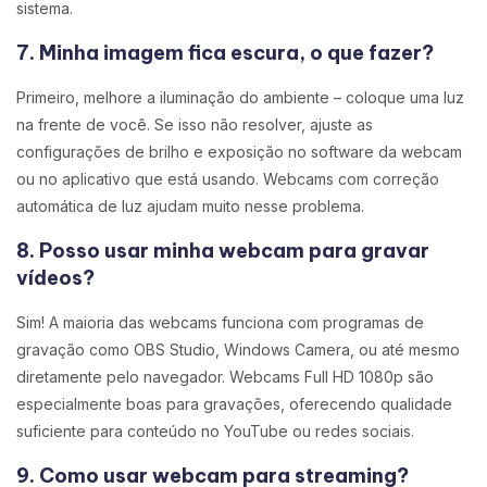
sistema.
7. Minha imagem fica escura, o que fazer?
Primeiro, melhore a iluminação do ambiente – coloque uma luz
na frente de você. Se isso não resolver, ajuste as
configurações de brilho e exposição no software da webcam
ou no aplicativo que está usando. Webcams com correção
automática de luz ajudam muito nesse problema.
8. Posso usar minha webcam para gravar
vídeos?
Sim! A maioria das webcams funciona com programas de
gravação como OBS Studio, Windows Camera, ou até mesmo
diretamente pelo navegador. Webcams Full HD 1080p são
especialmente boas para gravações, oferecendo qualidade
suficiente para conteúdo no YouTube ou redes sociais.
9. Como usar webcam para streaming?