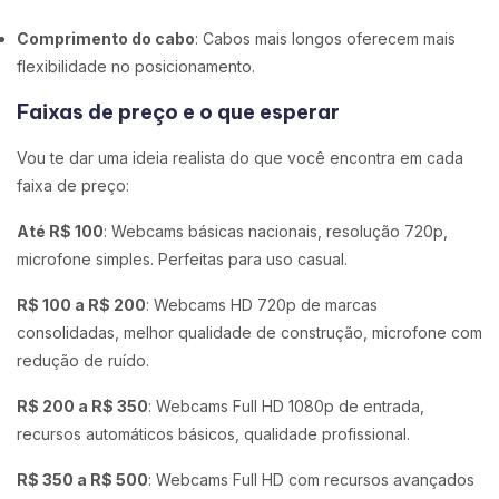
Comprimento do cabo
: Cabos mais longos oferecem mais
flexibilidade no posicionamento.
Faixas de preço e o que esperar
Vou te dar uma ideia realista do que você encontra em cada
faixa de preço:
Até R$ 100
: Webcams básicas nacionais, resolução 720p,
microfone simples. Perfeitas para uso casual.
R$ 100 a R$ 200
: Webcams HD 720p de marcas
consolidadas, melhor qualidade de construção, microfone com
redução de ruído.
R$ 200 a R$ 350
: Webcams Full HD 1080p de entrada,
recursos automáticos básicos, qualidade profissional.
R$ 350 a R$ 500
: Webcams Full HD com recursos avançados