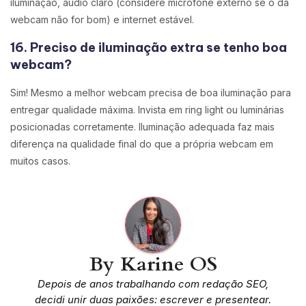
iluminação, áudio claro (considere microfone externo se o da
webcam não for bom) e internet estável.
16. Preciso de iluminação extra se tenho boa
webcam?
Sim! Mesmo a melhor webcam precisa de boa iluminação para
entregar qualidade máxima. Invista em ring light ou luminárias
posicionadas corretamente. Iluminação adequada faz mais
diferença na qualidade final do que a própria webcam em
muitos casos.
By
Karine OS
Depois de anos trabalhando com redação SEO,
decidi unir duas paixões: escrever e presentear.