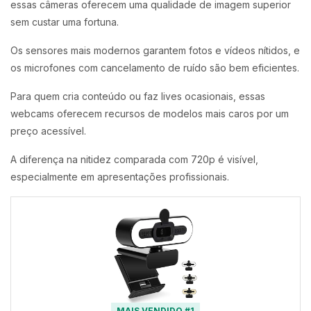
essas câmeras oferecem uma qualidade de imagem superior
sem custar uma fortuna.
Os sensores mais modernos garantem fotos e vídeos nítidos, e
os microfones com cancelamento de ruído são bem eficientes.
Para quem cria conteúdo ou faz lives ocasionais, essas
webcams oferecem recursos de modelos mais caros por um
preço acessível.
A diferença na nitidez comparada com 720p é visível,
especialmente em apresentações profissionais.
MAIS VENDIDO #1