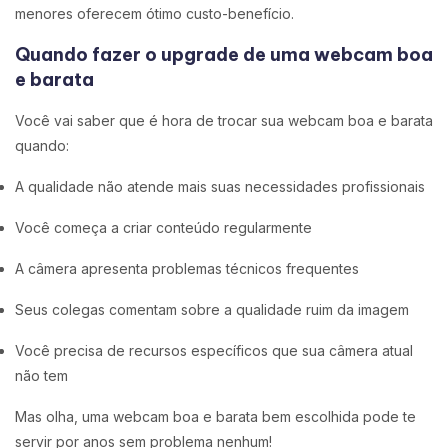
menores oferecem ótimo custo-benefício.
Quando fazer o upgrade de uma webcam boa
e barata
Você vai saber que é hora de trocar sua webcam boa e barata
quando:
A qualidade não atende mais suas necessidades profissionais
Você começa a criar conteúdo regularmente
A câmera apresenta problemas técnicos frequentes
Seus colegas comentam sobre a qualidade ruim da imagem
Você precisa de recursos específicos que sua câmera atual
não tem
Mas olha, uma webcam boa e barata bem escolhida pode te
servir por anos sem problema nenhum!