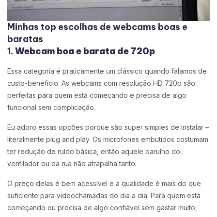
Minhas top escolhas de webcams boas e
baratas
1.
Webcam boa e barata de 720p
Essa categoria é praticamente um clássico quando falamos de
custo-benefício. As webcams com resolução HD 720p são
perfeitas para quem está começando e precisa de algo
funcional sem complicação.
Eu adoro essas opções porque são super simples de instalar –
literalmente plug and play. Os microfones embutidos costumam
ter redução de ruído básica, então aquele barulho do
ventilador ou da rua não atrapalha tanto.
O preço delas é bem acessível e a qualidade é mais do que
suficiente para videochamadas do dia a dia. Para quem está
começando ou precisa de algo confiável sem gastar muito,