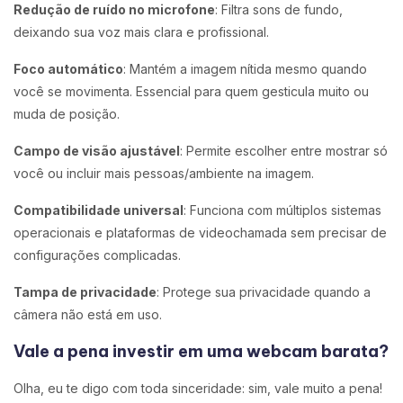
Redução de ruído no microfone
: Filtra sons de fundo,
deixando sua voz mais clara e profissional.
Foco automático
: Mantém a imagem nítida mesmo quando
você se movimenta. Essencial para quem gesticula muito ou
muda de posição.
Campo de visão ajustável
: Permite escolher entre mostrar só
você ou incluir mais pessoas/ambiente na imagem.
Compatibilidade universal
: Funciona com múltiplos sistemas
operacionais e plataformas de videochamada sem precisar de
configurações complicadas.
Tampa de privacidade
: Protege sua privacidade quando a
câmera não está em uso.
Vale a pena investir em uma webcam barata?
Olha, eu te digo com toda sinceridade: sim, vale muito a pena!