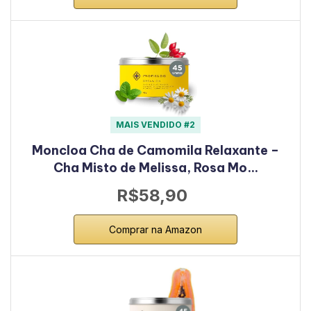
MAIS VENDIDO #2
Moncloa Cha de Camomila Relaxante –
Cha Misto de Melissa, Rosa Mo…
R$58,90
Comprar na Amazon