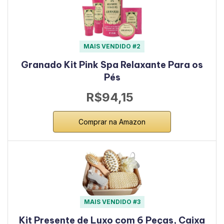
MAIS VENDIDO #2
Granado Kit Pink Spa Relaxante Para os
Pés
R$94,15
Comprar na Amazon
MAIS VENDIDO #3
Kit Presente de Luxo com 6 Peças, Caixa