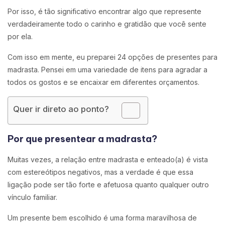
Por isso, é tão significativo encontrar algo que represente
verdadeiramente todo o carinho e gratidão que você sente
por ela.
Com isso em mente, eu preparei 24 opções de presentes para
madrasta. Pensei em uma variedade de itens para agradar a
todos os gostos e se encaixar em diferentes orçamentos.
Quer ir direto ao ponto?
Por que presentear a madrasta?
Muitas vezes, a relação entre madrasta e enteado(a) é vista
com estereótipos negativos, mas a verdade é que essa
ligação pode ser tão forte e afetuosa quanto qualquer outro
vínculo familiar.
Um presente bem escolhido é uma forma maravilhosa de