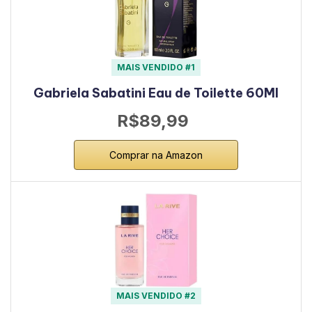
MAIS VENDIDO #1
Gabriela Sabatini Eau de Toilette 60Ml
R$89,99
Comprar na Amazon
MAIS VENDIDO #2