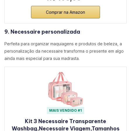
Comprar na Amazon
9. Necessaire personalizada
Perfeita para organizar maquiagens e produtos de beleza, a
personalização da necessaire transforma o presente em algo
ainda mais especial para sua madrasta.
MAIS VENDIDO #1
Kit 3 Necessaire Transparente
Washbag,Necessaire Viagem,Tamanhos