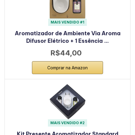
MAIS VENDIDO #1
Aromatizador de Ambiente Via Aroma
Difusor Elétrico + 1 Essência …
R$44,00
Comprar na Amazon
MAIS VENDIDO #2
Kit Presente Aromatizador Standard