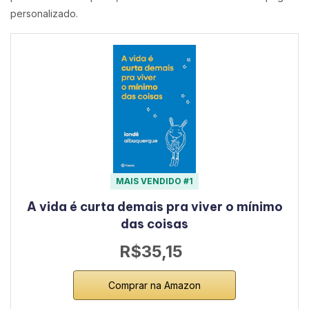
personalizado.
MAIS VENDIDO #1
A vida é curta demais pra viver o mínimo
das coisas
R$35,15
Comprar na Amazon