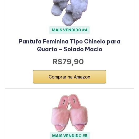
MAIS VENDIDO #4
Pantufa Feminina Tipo Chinelo para
Quarto – Solado Macio
R$79,90
Comprar na Amazon
MAIS VENDIDO #5