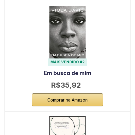
MAIS VENDIDO #2
Em busca de mim
R$35,92
Comprar na Amazon