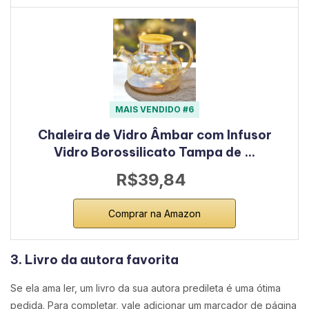
MAIS VENDIDO #6
Chaleira de Vidro Âmbar com Infusor
Vidro Borossilicato Tampa de …
R$39,84
Comprar na Amazon
3. Livro da autora favorita
Se ela ama ler, um livro da sua autora predileta é uma ótima
pedida. Para completar, vale adicionar um marcador de página