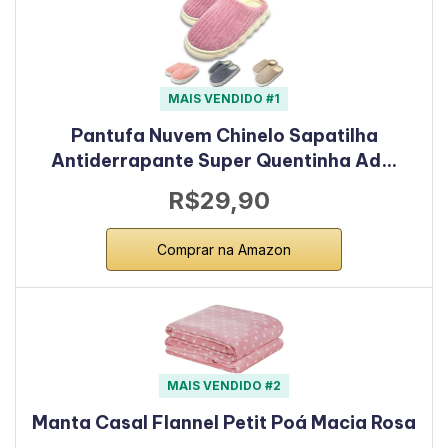
MAIS VENDIDO #1
Pantufa Nuvem Chinelo Sapatilha
Antiderrapante Super Quentinha Ad…
R$29,90
Comprar na Amazon
MAIS VENDIDO #2
Manta Casal Flannel Petit Poá Macia Rosa