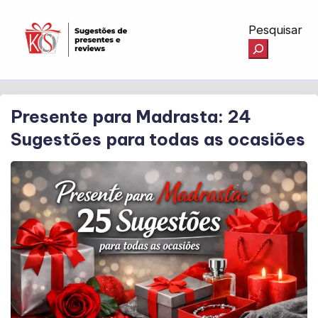
Pesquisar
Presente para Madrasta: 24
Sugestões para todas as ocasiões