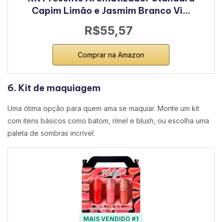
Capim Limão e Jasmim Branco Vi…
R$55,57
Comprar na Amazon
6. Kit de maquiagem
Uma ótima opção para quem ama se maquiar. Monte um kit
com itens básicos como batom, rímel e blush, ou escolha uma
paleta de sombras incrível.
MAIS VENDIDO #1