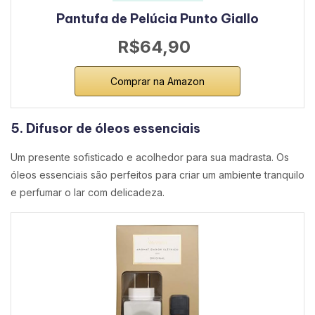
Pantufa de Pelúcia Punto Giallo
R$64,90
Comprar na Amazon
5. Difusor de óleos essenciais
Um presente sofisticado e acolhedor para sua madrasta. Os
óleos essenciais são perfeitos para criar um ambiente tranquilo
e perfumar o lar com delicadeza.