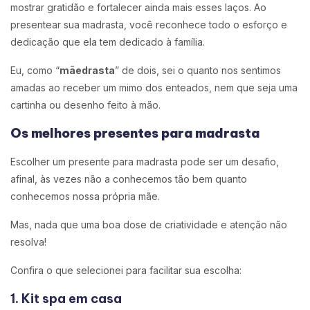
mostrar gratidão e fortalecer ainda mais esses laços. Ao
presentear sua madrasta, você reconhece todo o esforço e
dedicação que ela tem dedicado à família.
Eu, como “
mãedrasta
” de dois, sei o quanto nos sentimos
amadas ao receber um mimo dos enteados, nem que seja uma
cartinha ou desenho feito à mão.
Os melhores presentes para madrasta
Escolher um presente para madrasta pode ser um desafio,
afinal, às vezes não a conhecemos tão bem quanto
conhecemos nossa própria mãe.
Mas, nada que uma boa dose de criatividade e atenção não
resolva!
Confira o que selecionei para facilitar sua escolha:
1. Kit spa em casa