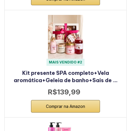
MAIS VENDIDO #2
Kit presente SPA completo+Vela
aromática+Geleia de banho+Sais de …
R$139,99
Comprar na Amazon