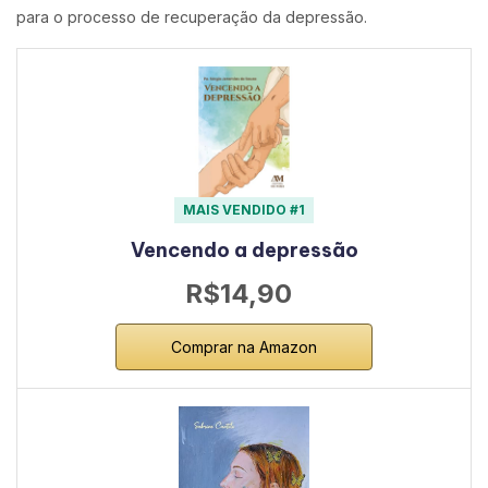
para o processo de recuperação da depressão.
MAIS VENDIDO #1
Vencendo a depressão
R$14,90
Comprar na Amazon