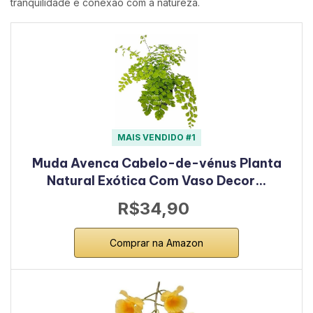
tranquilidade e conexão com a natureza.
MAIS VENDIDO #1
Muda Avenca Cabelo-de-vénus Planta
Natural Exótica Com Vaso Decor…
R$34,90
Comprar na Amazon