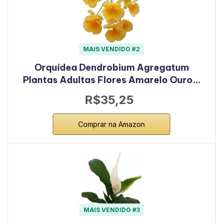
MAIS VENDIDO #2
Orquídea Dendrobium Agregatum
Plantas Adultas Flores Amarelo Ouro…
R$35,25
Comprar na Amazon
MAIS VENDIDO #3