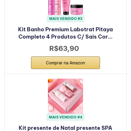
MAIS VENDIDO #3
Kit Banho Premium Labotrat Pitaya
Completo 4 Produtos C/ Sais Cor…
R$63,90
Comprar na Amazon
MAIS VENDIDO #4
Kit presente de Natal presente SPA