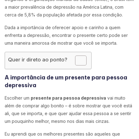
a maior prevalência de depressão na América Latina, com
cerca de 5,8% da população afetada por essa condição.
Dada a importância de oferecer apoio e carinho a quem
enfrenta a depressão, encontrar o presente certo pode ser
uma maneira amorosa de mostrar que você se importa.
Quer ir direto ao ponto?
A importância de um presente para pessoa
depressiva
Escolher um
presente para pessoa depressiva
vai muito
além de comprar algo bonito – é sobre mostrar que você está
ali, que se importa, e que quer ajudar essa pessoa a se sentir
um pouquinho melhor, mesmo nos dias mais cinzas.
Eu aprendi que os melhores presentes são aqueles que