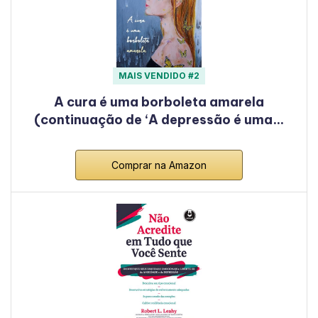
MAIS VENDIDO #2
A cura é uma borboleta amarela
(continuação de ‘A depressão é uma…
Comprar na Amazon