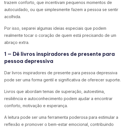
trazem conforto, que incentivam pequenos momentos de
autocuidado, ou que simplesmente fazem a pessoa se sentir
acolhida.
Por isso, separei algumas ideias especiais que podem
realmente tocar o coração de quem está precisando de um
abraço extra.
1 — Dê livros inspiradores de presente para
pessoa depressiva
Dar livros inspiradores de presente para pessoa depressiva
pode ser uma forma gentil e significativa de oferecer suporte.
Livros que abordam temas de superação, autoestima,
resiliência e autoconhecimento podem ajudar a encontrar
conforto, motivação e esperança.
A leitura pode ser uma ferramenta poderosa para estimular a
reflexão e promover o bem-estar emocional, contribuindo