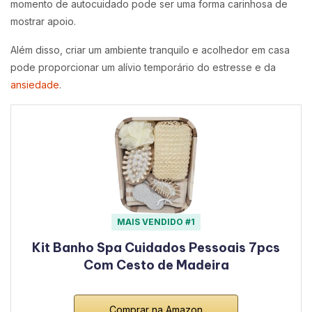
momento de autocuidado pode ser uma forma carinhosa de
mostrar apoio.
Além disso, criar um ambiente tranquilo e acolhedor em casa
pode proporcionar um alívio temporário do estresse e da
ansiedade
.
MAIS VENDIDO #1
Kit Banho Spa Cuidados Pessoais 7pcs
Com Cesto de Madeira
Comprar na Amazon