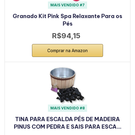
MAIS VENDIDO #7
Granado Kit Pink Spa Relaxante Para os
Pés
R$94,15
Comprar na Amazon
MAIS VENDIDO #8
TINA PARA ESCALDA PÉS DE MADEIRA
PINUS COM PEDRA E SAIS PARA ESCA…