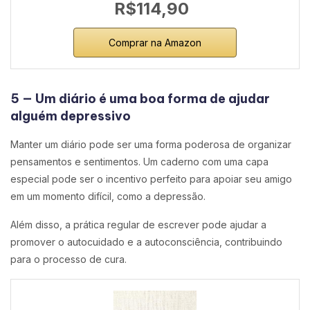
R$114,90
Comprar na Amazon
5 — Um diário é uma boa forma de ajudar
alguém depressivo
Manter um diário pode ser uma forma poderosa de organizar
pensamentos e sentimentos. Um caderno com uma capa
especial pode ser o incentivo perfeito para apoiar seu amigo
em um momento difícil, como a depressão.
Além disso, a prática regular de escrever pode ajudar a
promover o autocuidado e a autoconsciência, contribuindo
para o processo de cura.