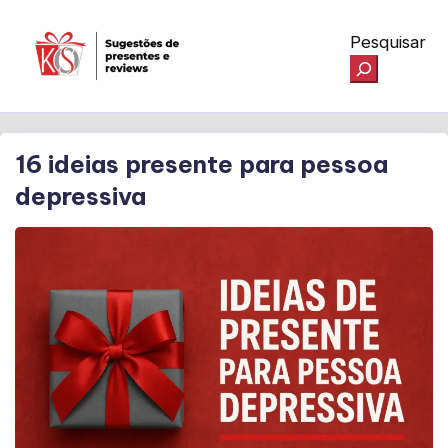
Pesquisar
16 ideias presente para pessoa
depressiva