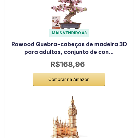
MAIS VENDIDO #3
Rowood Quebra-cabeças de madeira 3D
para adultos, conjunto de con…
R$168,96
Comprar na Amazon