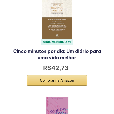
MAIS VENDIDO #1
Cinco minutos por dia: Um diário para
uma vida melhor
R$42,73
Comprar na Amazon