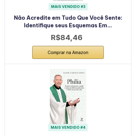
MAIS VENDIDO #3
Não Acredite em Tudo Que Você Sente:
Identifique seus Esquemas Em…
R$84,46
Comprar na Amazon
MAIS VENDIDO #4