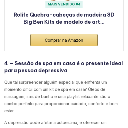
MAIS VENDIDO #4
Rolife Quebra-cabeças de madeira 3D
Big Ben Kits de modelo de art…
Comprar na Amazon
4 — Sessão de spa em casa é o presente ideal
para pessoa depressiva
Que tal surpreender alguém especial que enfrenta um
momento difícil com um kit de spa em casa? Óleos de
massagem, sais de banho e uma playlist relaxante são o
combo perfeito para proporcionar cuidado, conforto e bem-
estar.
A depressão pode afetar a autoestima, e oferecer um