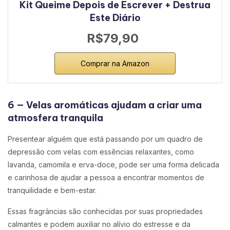
Kit Queime Depois de Escrever + Destrua
Este Diário
R$79,90
Comprar na Amazon
6 — Velas aromáticas ajudam a criar uma
atmosfera tranquila
Presentear alguém que está passando por um quadro de
depressão com velas com essências relaxantes, como
lavanda, camomila e erva-doce, pode ser uma forma delicada
e carinhosa de ajudar a pessoa a encontrar momentos de
tranquilidade e bem-estar.
Essas fragrâncias são conhecidas por suas propriedades
calmantes e podem auxiliar no alívio do estresse e da