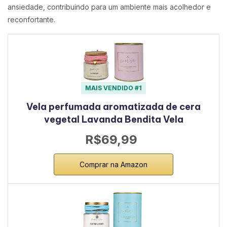
ansiedade, contribuindo para um ambiente mais acolhedor e
reconfortante.
MAIS VENDIDO #1
Vela perfumada aromatizada de cera
vegetal Lavanda Bendita Vela
R$69,99
Comprar na Amazon