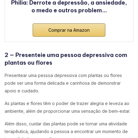
Philia: Derrote a depressão, a ansiedade,
o medo e outros problem…
Comprar na Amazon
2 — Presenteie uma pessoa depressiva com
plantas ou flores
Presentear uma pessoa depressiva com plantas ou flores
pode ser uma forma delicada e carinhosa de demonstrar
apoio e cuidado.
As plantas e flores têm o poder de trazer alegria e leveza ao
ambiente, além de proporcionar uma sensação de bem-estar.
Além disso, cuidar das plantas pode se tornar uma atividade
terapêutica, ajudando a pessoa a encontrar um momento de