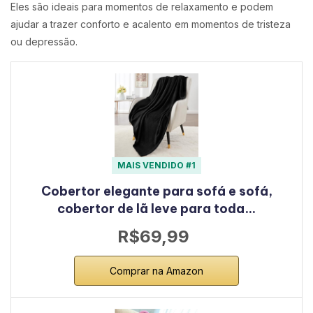
Eles são ideais para momentos de relaxamento e podem
ajudar a trazer conforto e acalento em momentos de tristeza
ou depressão.
MAIS VENDIDO #1
Cobertor elegante para sofá e sofá,
cobertor de lã leve para toda…
R$69,99
Comprar na Amazon