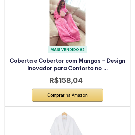
MAIS VENDIDO #2
Coberta e Cobertor com Mangas – Design
Inovador para Conforto no …
R$158,04
Comprar na Amazon