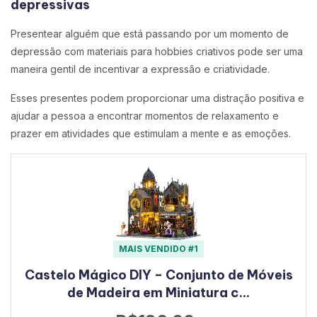
depressivas
Presentear alguém que está passando por um momento de
depressão com materiais para hobbies criativos pode ser uma
maneira gentil de incentivar a expressão e criatividade.
Esses presentes podem proporcionar uma distração positiva e
ajudar a pessoa a encontrar momentos de relaxamento e
prazer em atividades que estimulam a mente e as emoções.
MAIS VENDIDO #1
Castelo Mágico DIY – Conjunto de Móveis
de Madeira em Miniatura c…