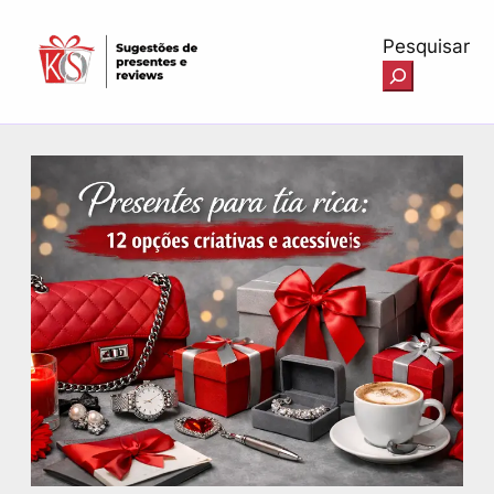
Pesquisar