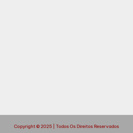
Copyright © 2025 | Todos Os Direitos Reservados