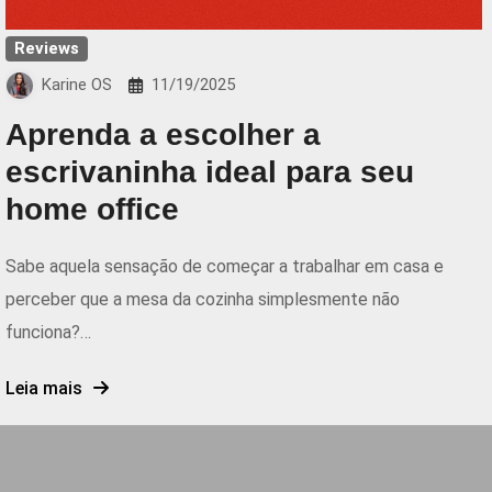
Reviews
Karine OS
11/19/2025
Aprenda a escolher a
escrivaninha ideal para seu
home office
Sabe aquela sensação de começar a trabalhar em casa e
perceber que a mesa da cozinha simplesmente não
funciona?…
Leia mais